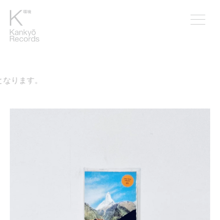
なります。