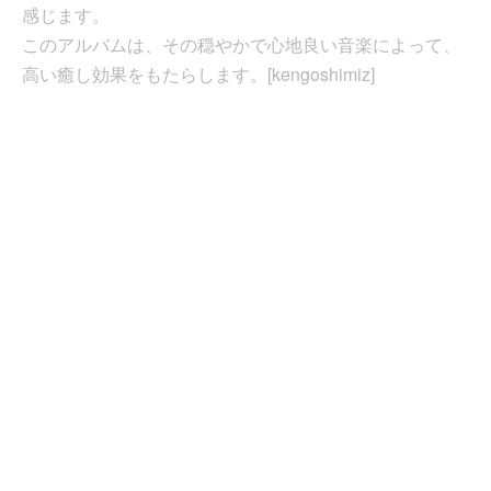
感じます。
このアルバムは、その穏やかで心地良い音楽によって、
高い癒し効果をもたらします。[kengoshimiz]