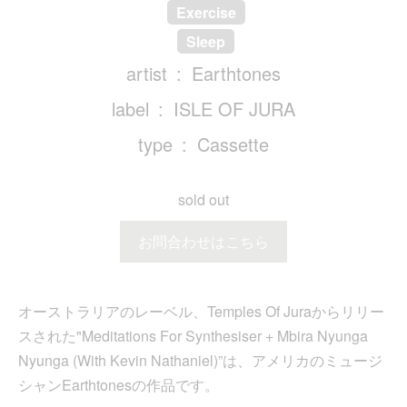
Exercise
Sleep
artist
Earthtones
label
ISLE OF JURA
type
Cassette
sold out
お問合わせはこちら
オーストラリアのレーベル、Temples Of Juraからリリー
スされた"Meditations For Synthesiser + Mbira Nyunga
Nyunga (With Kevin Nathaniel)”は、アメリカのミュージ
シャンEarthtonesの作品です。