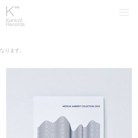
なります。