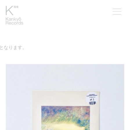
なります。