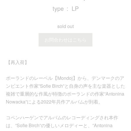
type
LP
sold out
お問合わせはこちら
【再入荷】
ポーランドのレーベル【Mondoj】から、デンマークのア
ンビエント作家”Sofie Birch”と自身の声を主な楽器とした
複雑で重層的な作風が特徴のポーランドの作家”Antonina
Nowacka”による2022年共作アルバムが到着。
コペンハーゲンでアルバムのレコーディングされ本作
は、”Sofie Birch”の優しいメロディーと、”Antonina