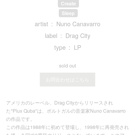
Create
Sleep
artist
Nuno Canavarro
label
Drag City
type
LP
sold out
お問合わせはこちら
アメリカのレーベル、Drag Cityからリリースされ
た"Plux Quba"は、ポルトガルの音楽家Nuno Canavarro
の作品です。
この作品は1988年に初めて登場し、1998年に再発売され