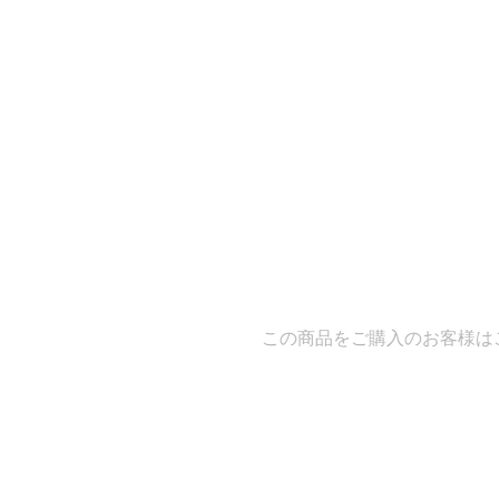
この商品をご購入のお客様はこちらの商品も購