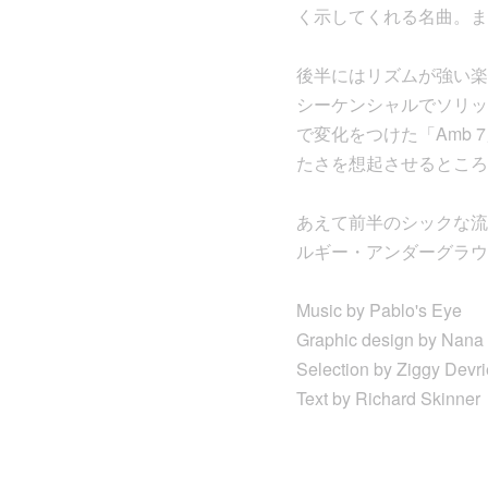
く示してくれる名曲。ま
後半にはリズムが強い楽
シーケンシャルでソリッ
で変化をつけた「Amb
たさを想起させるところ
あえて前半のシックな流
ルギー・アンダーグラウ
Music by Pablo's Eye
Graphic design by Nana
Selection by Ziggy Devri
Text by Richard Skinner