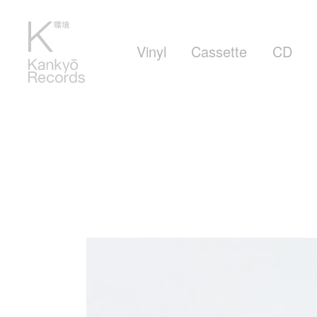
Vinyl
Cassette
CD