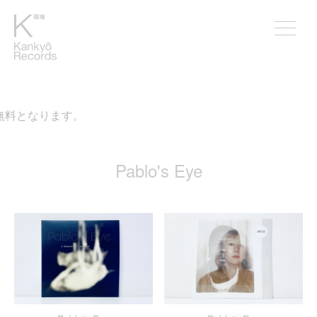
無料となります。
Pablo's Eye