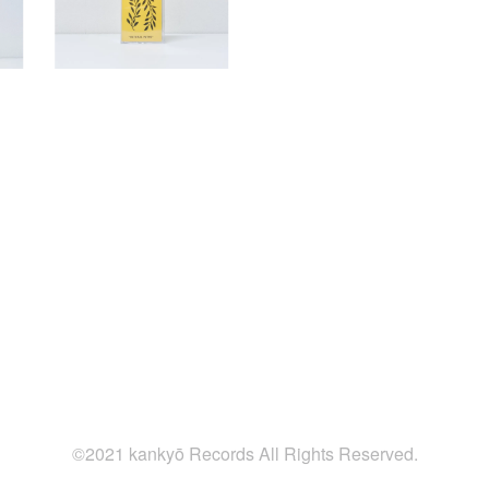
©2021 kankyō Records All Rights Reserved.