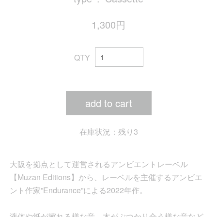
1,300円
QTY
add to cart
在庫状況：残り3
大阪を拠点として運営されるアンビエントレーベル
【Muzan Editions】から、レーベルを主催するアンビエ
ント作家”Endurance”による2022年作。
液体や紙が擦れる様な音、木がぶつかり合う様な音など