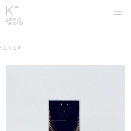
なります。