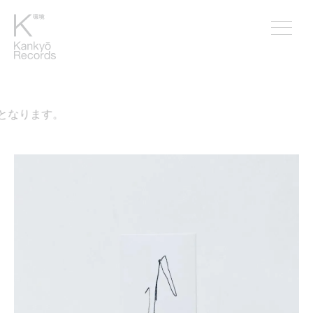
となります。