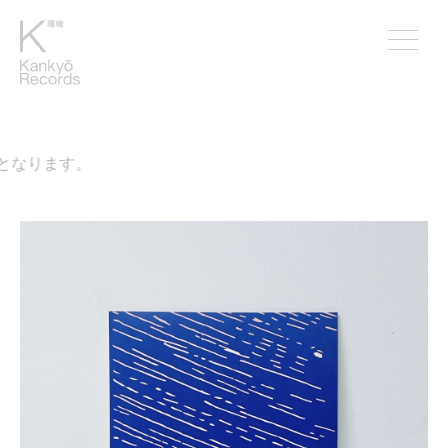
なります。