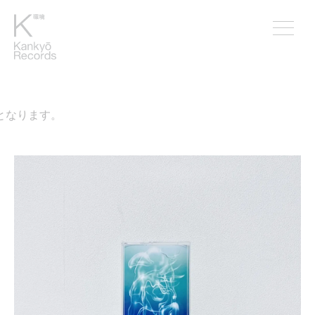
なります。