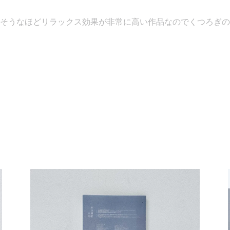
そうなほどリラックス効果が非常に高い作品なのでくつろぎの