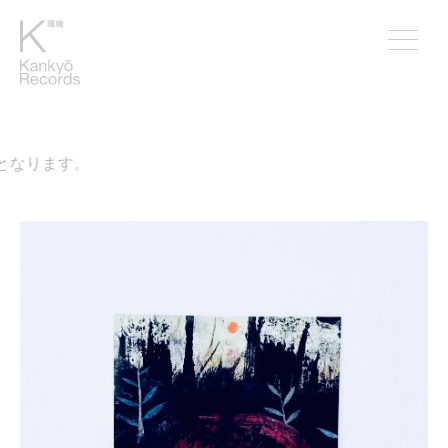
となります。