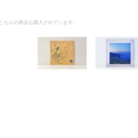
れています。