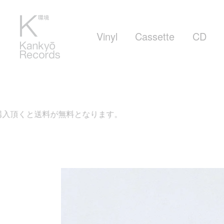
Vinyl
Cassette
CD
料となります。