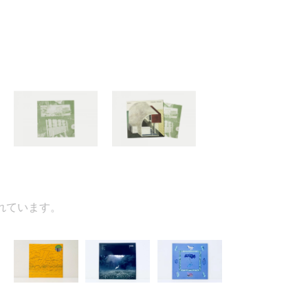
ています。