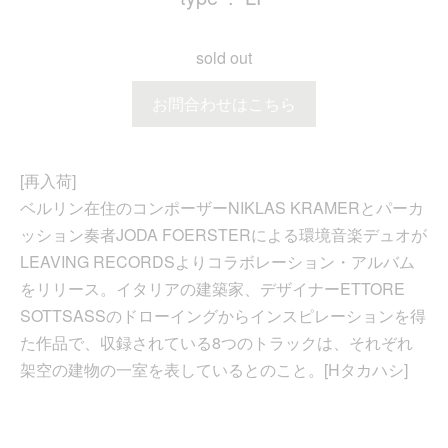
sold out
お問合わせはこちら
[再入荷]
ベルリン在住のコンポーザーNIKLAS KRAMERとパーカ
ッション奏者JODA FOERSTERによる環境音楽デュオが
LEAVING RECORDSよりコラボレーション・アルバム
をリリース。イタリアの建築家、デザイナーETTORE
SOTTSASSのドローイングからインスピレーションを得
た作品で、収録されている8つのトラックは、それぞれ
架空の建物の一室を表しているとのこと。[Hタカハシ]