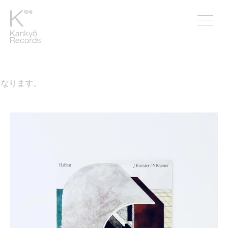
なります。