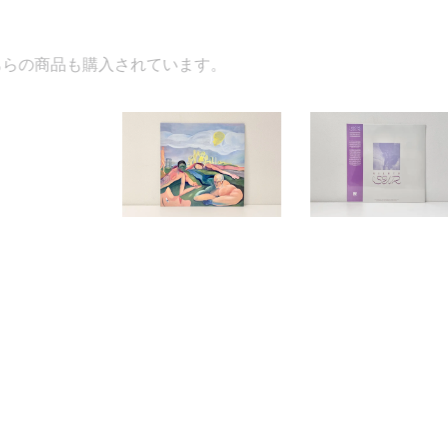
れています。