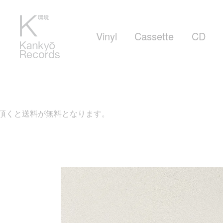
Vinyl
Cassette
CD
料となります。