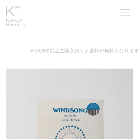
￥10,000以上ご購入頂くと送料が無料となります。