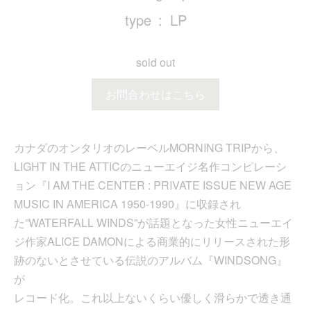
type
LP
sold out
お問合わせはこちら
カナダのオンタリオのレーベルMORNING TRIPから、
LIGHT IN THE ATTICのニューエイジ名作コンピレーシ
ョン『I AM THE CENTER : PRIVATE ISSUE NEW AGE
MUSIC IN AMERICA 1950-1990』に収録され
た”WATERFALL WINDS”が話題となった女性ニューエイ
ジ作家ALICE DAMONによる商業的にリリースされた形
跡のないとさせている伝説のアルバム『WINDSONG』
が
レコード化。これ以上ないくらい優しく滑らかで透き通