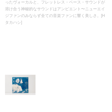
ったヴォーカルと、フレットレス・ベース・サウンドが
溶け合う神秘的なサウンドはアンビエント〜ニューエイ
ジファンのみならず全ての音楽ファンに響く美しさ。[H
タカハシ]