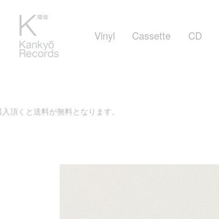
Vinyl
Cassette
CD
が無料となります。