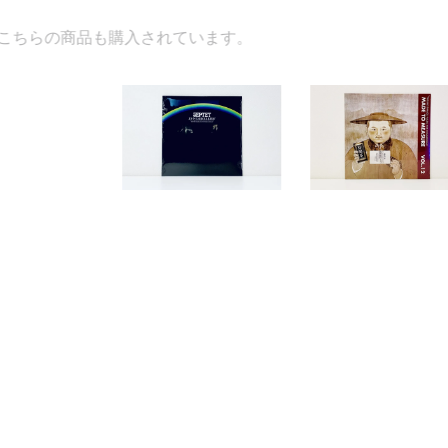
入されています。