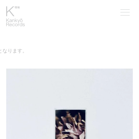
となります。