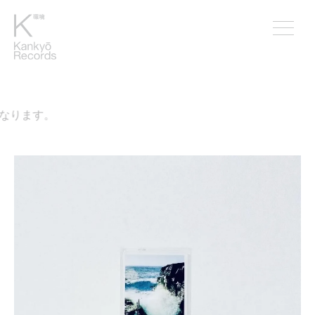
なります。