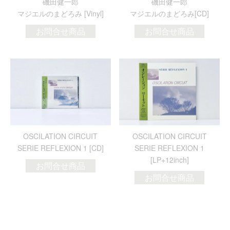
磯田健一郎
磯田健一郎
マジエルのまどろみ [Vinyl]
マジエルのまどろみ[CD]
お問合せ商品
お問合せ商品
OSCILATION CIRCUIT
OSCILATION CIRCUIT
SERIE REFLEXION 1 [CD]
SERIE REFLEXION 1
[LP+12inch]
お問合せ商品
お問合せ商品