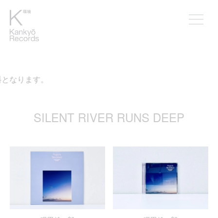
料となります。
SILENT RIVER RUNS DEEP