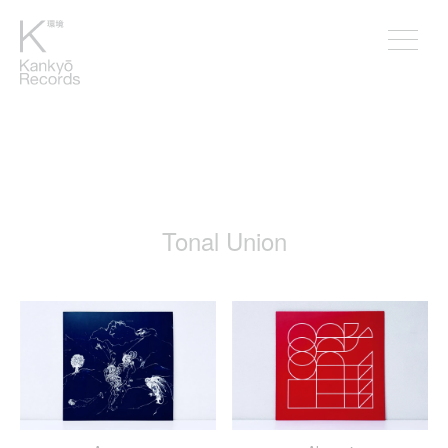
Tonal Union