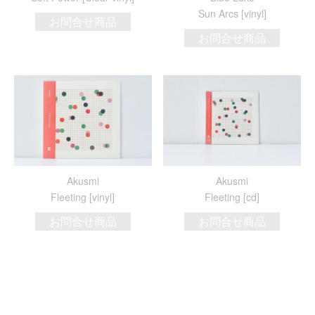
Sun Arcs [vinyl]
お問合せ商品
お問合せ商品
Akusmi
Akusmi
Fleeting [vinyl]
Fleeting [cd]
お問合せ商品
お問合せ商品