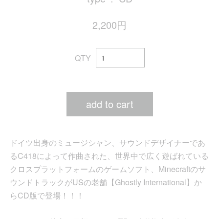
2,200円
QTY
add to cart
ドイツ出身のミュージシャン、サウンドデザイナーであ
るC418によって作曲された、世界中で広く遊ばれている
クロスプラットフォームのゲームソフト、Minecraftのサ
ウンドトラックがUSの老舗【Ghostly International】か
らCD版で登場！！！