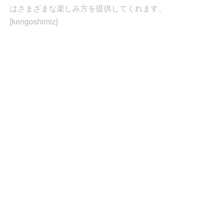
はさまざまな楽しみ方を提供してくれます。
[kengoshimiz]