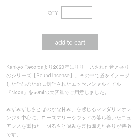
QTY
add to cart
Kankyo Recordsより2023年にリリースされた音と香り
のシリーズ【Sound Incense】。その中で昼をイメージ
した作品のために制作されたエッセンシャルオイル
『Noon』を50mlの大容量でご用意しました。
みずみずしさとほのかな甘み、を感じるマンダリンオレ
ンジを中心に、ローズマリーやウッドの落ち着いたニュ
アンスを重ねた、明るさと深みを兼ね備えた香りが特徴
です。