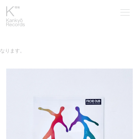
なります。