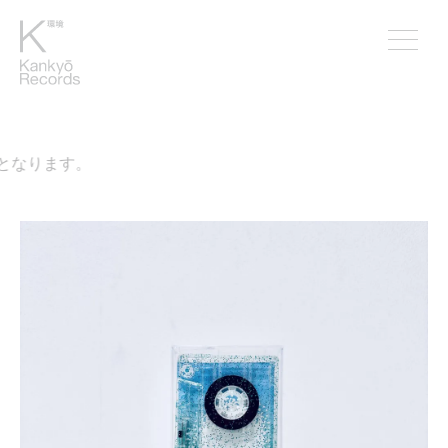
となります。