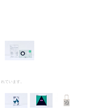
ています。