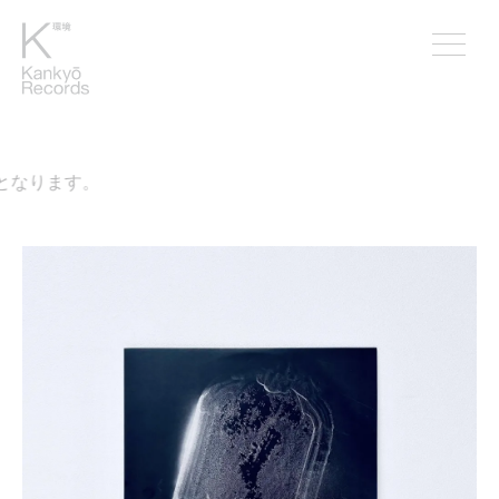
なります。