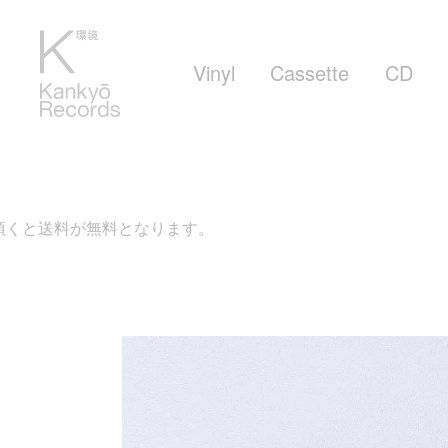
Vinyl
Cassette
CD
となります。