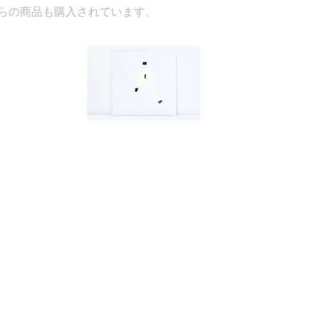
ています。