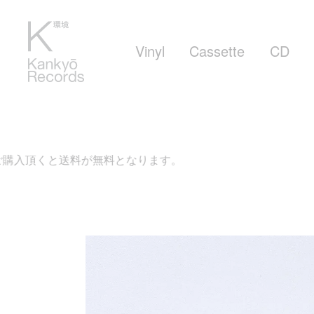
Vinyl
Cassette
CD
が無料となります。