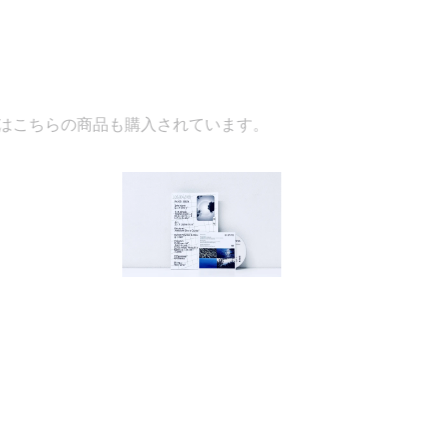
入されています。