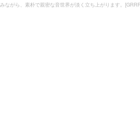
みながら、素朴で親密な音世界が淡く立ち上がります。[GRRRD