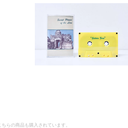
入されています。