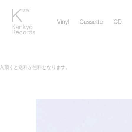
Vinyl
Cassette
CD
が無料となります。