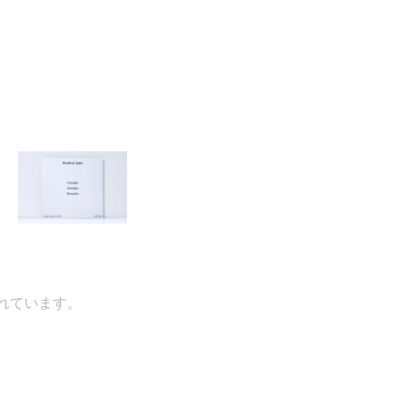
ています。