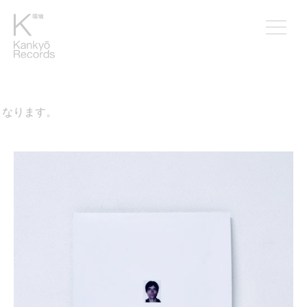
なります。