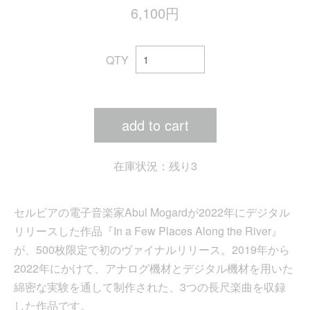
6,100円
QTY
add to cart
在庫状況：残り3
セルビアの電子音楽家Abul Mogardが2022年にデジタル
リリースした作品『In a Few Places Along the River』
が、500枚限定で初のヴァイナルリリース。2019年から
2022年にかけて、アナログ機材とデジタル機材を用いた
綿密な実験を通して制作された、3つの長尺楽曲を収録
した作品です。