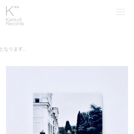
なります。