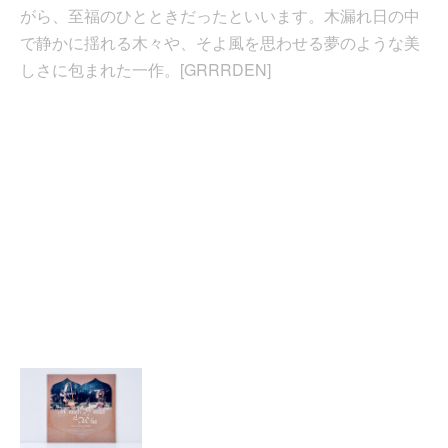
がら、至福のひとときだったといいます。木漏れ日の中
で静かに揺れる木々や、そよ風を思わせる夢のような美
しさに包まれた一作。[GRRRDEN]