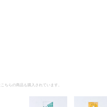
商品も購入されています。