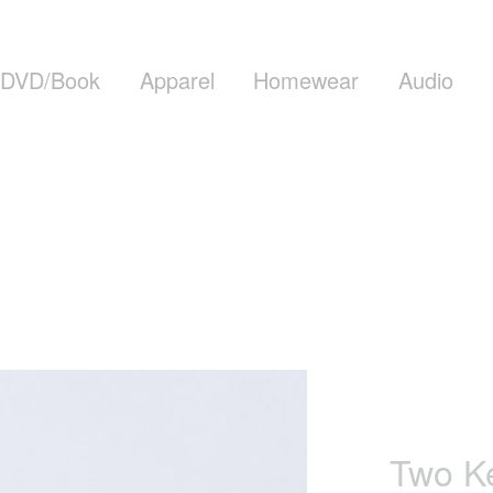
DVD/Book
Apparel
Homewear
Audio
Two Ke