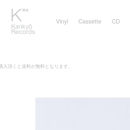
Vinyl
Cassette
CD
頂くと送料が無料となります。