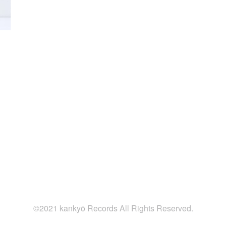
©2021 kankyō Records All Rights Reserved.