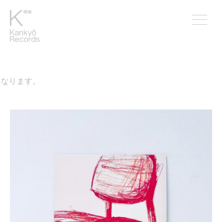
なります。