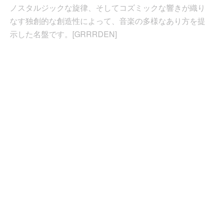
ノスタルジックな旋律、そしてコズミックな響きが織り
なす独創的な創造性によって、音楽の多様なあり方を提
示した名盤です。[GRRRDEN]