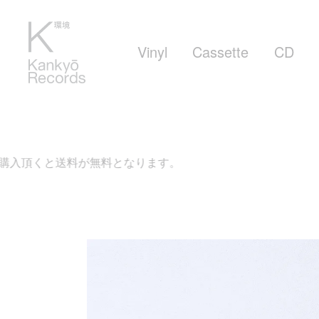
Vinyl
Cassette
CD
送料が無料となります。