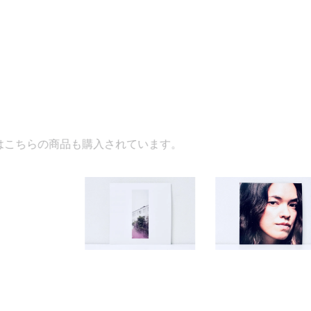
も購入されています。