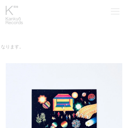
なります。