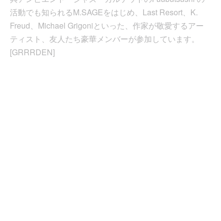
活動でも知られるM.SAGEをはじめ、Last Resort、K.
Freud、Michael Grigoniといった、作家が敬愛するアー
ティスト、友人たち豪華メンバーが参加しています。
[GRRRDEN]