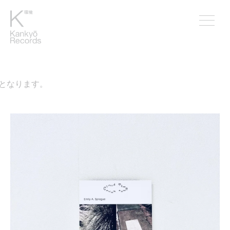
なります。