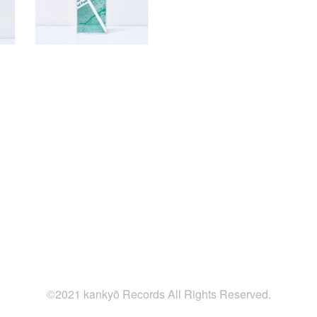
©2021 kankyō Records All Rights Reserved.