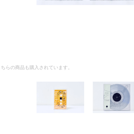
されています。