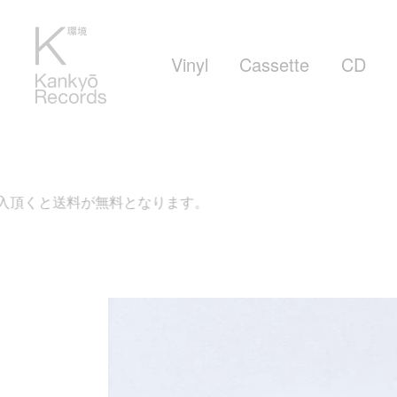
Vinyl
Cassette
CD
無料となります。