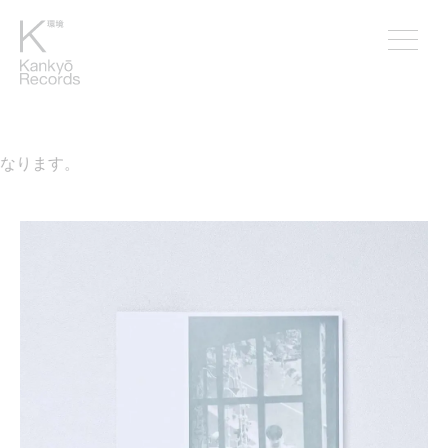
なります。