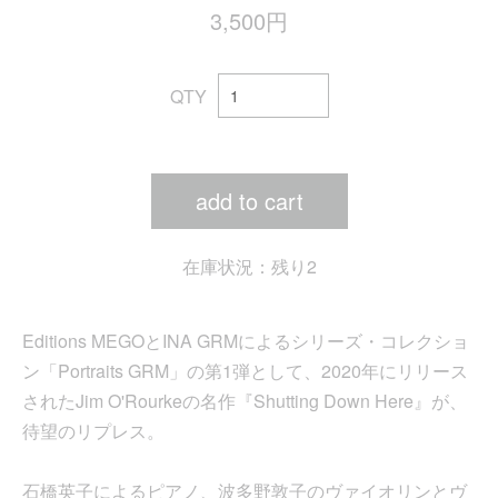
3,500円
QTY
add to cart
在庫状況：残り2
Editions MEGOとINA GRMによるシリーズ・コレクショ
ン「Portraits GRM」の第1弾として、2020年にリリース
されたJim O'Rourkeの名作『Shutting Down Here』が、
待望のリプレス。
石橋英子によるピアノ、波多野敦子のヴァイオリンとヴ