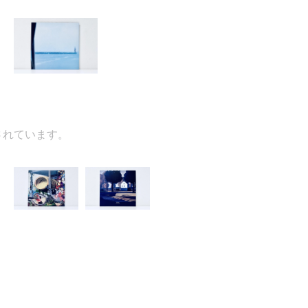
ています。