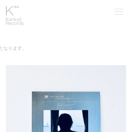
なります。