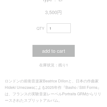
3,500円
QTY
add to cart
在庫状況：残り1
ロンドンの前衛音楽家Beatrice Dillonと、日本の作曲家
Hideki Umezawaによる2025年作『Basho / Still Forms』
は、フランスの実験音楽レーベルPortraits GRMからリリ
ースされたスプリットアルバム。