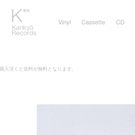
Vinyl
Cassette
CD
無料となります。