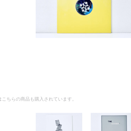
入されています。