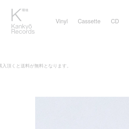
Vinyl
Cassette
CD
無料となります。