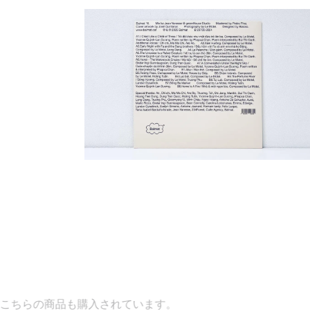
されています。