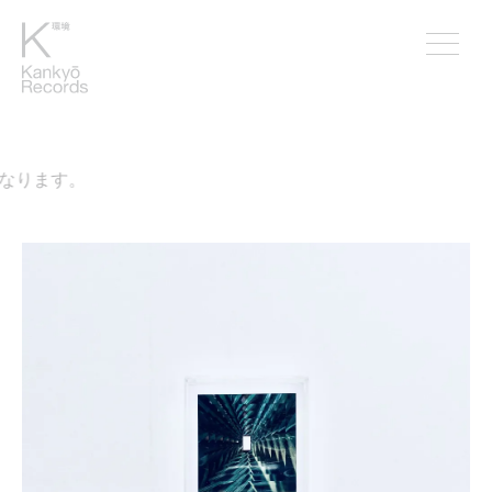
なります。