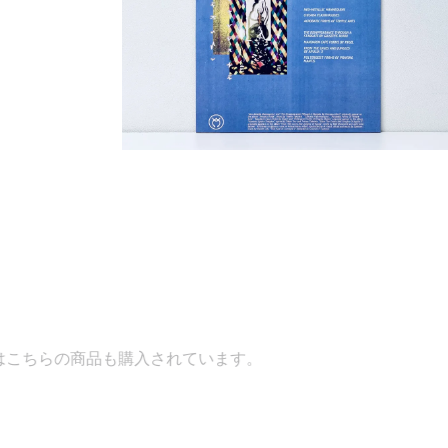
入されています。