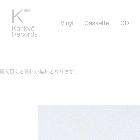
Vinyl
Cassette
CD
が無料となります。